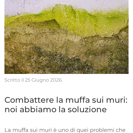
Scritto il
25 Giugno 2026
.
Combattere la muffa sui muri:
noi abbiamo la soluzione
La muffa sui muri è uno di quei problemi che