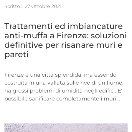
Scritto il
27 Ottobre 2021
.
Trattamenti ed imbiancature
anti-muffa a Firenze: soluzioni
definitive per risanare muri e
pareti
Firenze è una città splendida, ma essendo
costruita in una vallata sulle rive di un fiume,
ha grossi problemi di umidità negli edifici. E'
possibile sanificare completamente i muri...