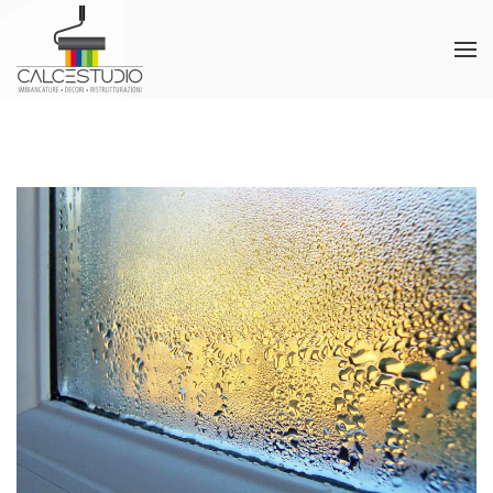
Skip to main content