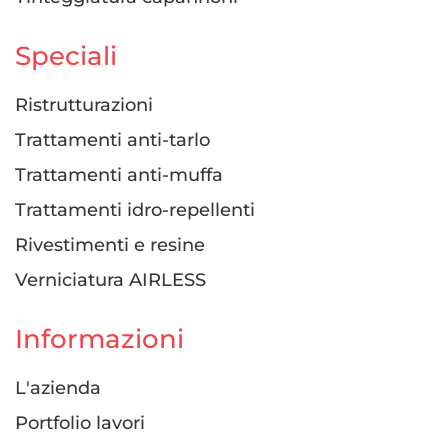
Speciali
Ristrutturazioni
Trattamenti anti-tarlo
Trattamenti anti-muffa
Trattamenti idro-repellenti
Rivestimenti e resine
Verniciatura AIRLESS
Informazioni
L'azienda
Portfolio lavori