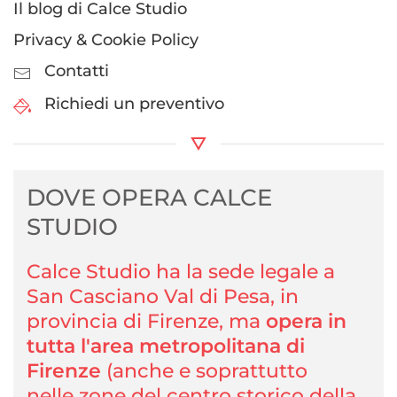
Il blog di Calce Studio
Privacy & Cookie Policy
Contatti
Richiedi un preventivo
DOVE OPERA CALCE
STUDIO
Calce Studio ha la sede legale a
San Casciano Val di Pesa, in
provincia di Firenze, ma
opera in
tutta l'area metropolitana di
Firenze
(anche e soprattutto
nelle zone del centro storico della