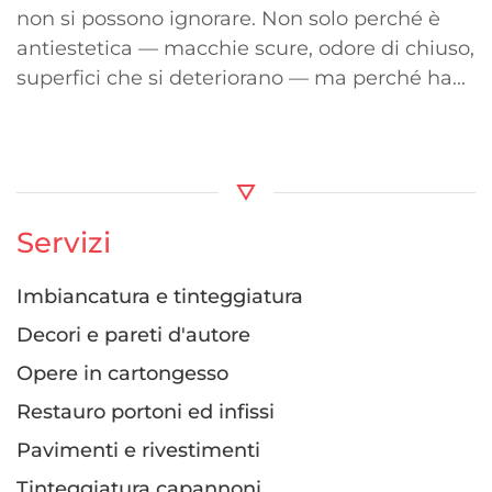
non si possono ignorare. Non solo perché è
antiestetica — macchie scure, odore di chiuso,
superfici che si deteriorano — ma perché ha...
Servizi
Imbiancatura e tinteggiatura
Decori e pareti d'autore
Opere in cartongesso
Restauro portoni ed infissi
Pavimenti e rivestimenti
Tinteggiatura capannoni