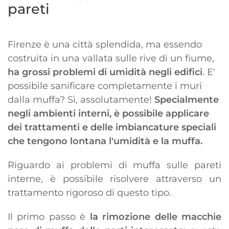
pareti
Firenze è una città splendida, ma essendo
costruita in una vallata sulle rive di un fiume,
ha grossi problemi di umidità negli edifici
. E'
possibile sanificare completamente i muri
dalla muffa? Sì, assolutamente!
Specialmente
negli ambienti interni, è possibile applicare
dei trattamenti e delle imbiancature speciali
che tengono lontana l'umidità e la muffa.
Riguardo ai problemi di muffa sulle pareti
interne, è possibile risolvere attraverso un
trattamento rigoroso di questo tipo.
Il primo passo è
la rimozione delle macchie