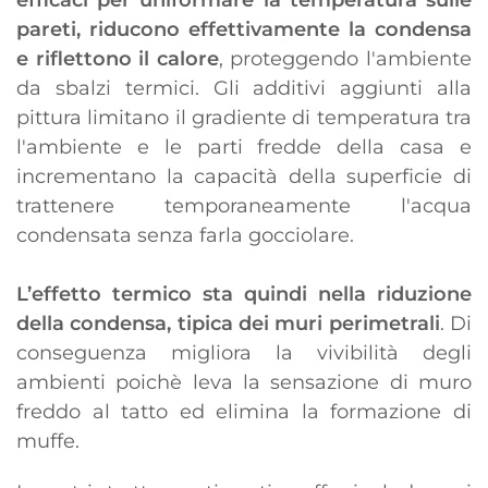
pareti, riducono effettivamente la condensa
e riflettono il calore
, proteggendo l'ambiente
da sbalzi termici. Gli additivi aggiunti alla
pittura limitano il gradiente di temperatura tra
l'ambiente e le parti fredde della casa e
incrementano la capacità della superficie di
trattenere temporaneamente l'acqua
condensata senza farla gocciolare.
L’effetto termico sta quindi nella riduzione
della condensa, tipica dei muri perimetrali
. Di
conseguenza migliora la vivibilità degli
ambienti poichè leva la sensazione di muro
freddo al tatto ed elimina la formazione di
muffe.