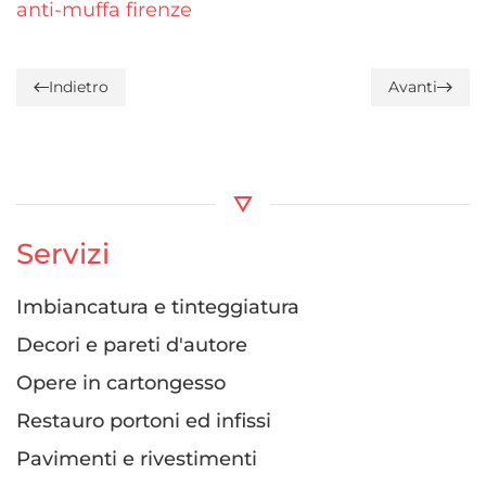
anti-muffa firenze
Indietro
Avanti
Servizi
Imbiancatura e tinteggiatura
Decori e pareti d'autore
Opere in cartongesso
Restauro portoni ed infissi
Pavimenti e rivestimenti