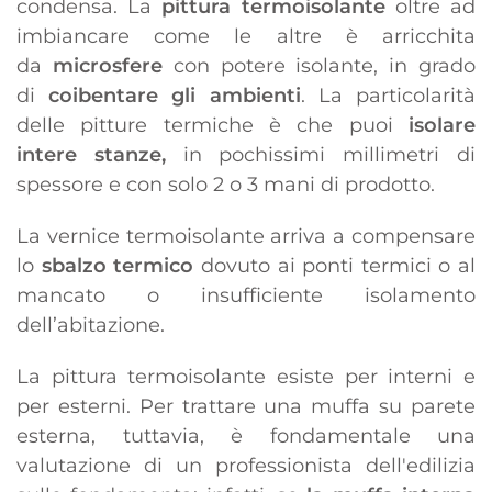
condensa. La
pittura termoisolante
oltre ad
imbiancare come le altre è arricchita
da
microsfere
con potere isolante, in grado
di
coibentare gli ambienti
. La particolarità
delle pitture termiche è che puoi
isolare
intere stanze,
in pochissimi millimetri di
spessore e con solo 2 o 3 mani di prodotto.
La vernice termoisolante arriva a compensare
lo
sbalzo termico
dovuto ai ponti termici o al
mancato o insufficiente isolamento
dell’abitazione.
La pittura termoisolante esiste per interni e
per esterni. Per trattare una muffa su parete
esterna, tuttavia, è fondamentale una
valutazione di un professionista dell'edilizia