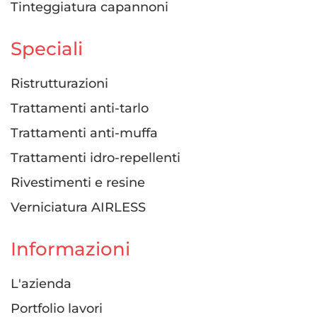
Tinteggiatura capannoni
Speciali
Ristrutturazioni
Trattamenti anti-tarlo
Trattamenti anti-muffa
Trattamenti idro-repellenti
Rivestimenti e resine
Verniciatura AIRLESS
Informazioni
L'azienda
Portfolio lavori