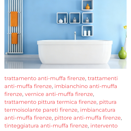
trattamento anti-muffa firenze
,
trattamenti
anti-muffa firenze
,
imbianchino anti-muffa
firenze
,
vernice anti-muffa firenze
,
trattamento pittura termica firenze
,
pittura
termoisolante pareti firenze
,
imbiancatura
anti-muffa firenze
,
pittore anti-muffa firenze
,
tinteggiatura anti-muffa firenze
,
intervento