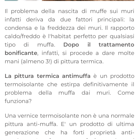
Il problema della nascita di muffe sui muri
infatti deriva da due fattori principali: la
condensa e la freddezza dei muri. Il rapporto
caldo/freddo è l'habitat perfetto per qualsiasi
tipo di muffa.
Dopo il trattamento
bonificante
, infatti, si procede a dare molte
mani (almeno 3!) di pittura termica.
La pittura termica antimuffa
è un prodotto
termoisolante che estirpa definitivamente il
problema della muffa dai muri. Come
funziona?
Una vernice termoisolante non è una normale
pittura anti-muffa. E' un prodotto di ultima
generazione che ha forti proprietà anti-