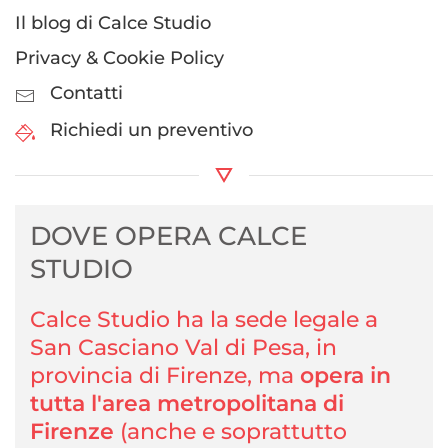
Il blog di Calce Studio
Privacy & Cookie Policy
Contatti
Richiedi un preventivo
DOVE OPERA CALCE
STUDIO
Calce Studio ha la sede legale a
San Casciano Val di Pesa, in
provincia di Firenze, ma
opera in
tutta l'area metropolitana di
Firenze
(anche e soprattutto