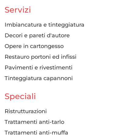
Servizi
Imbiancatura e tinteggiatura
Decori e pareti d'autore
Opere in cartongesso
Restauro portoni ed infissi
Pavimenti e rivestimenti
Tinteggiatura capannoni
Speciali
Ristrutturazioni
Trattamenti anti-tarlo
Trattamenti anti-muffa