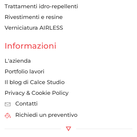
Trattamenti idro-repellenti
Rivestimenti e resine
Verniciatura AIRLESS
Informazioni
L'azienda
Portfolio lavori
Il blog di Calce Studio
Privacy & Cookie Policy
Contatti
Richiedi un preventivo