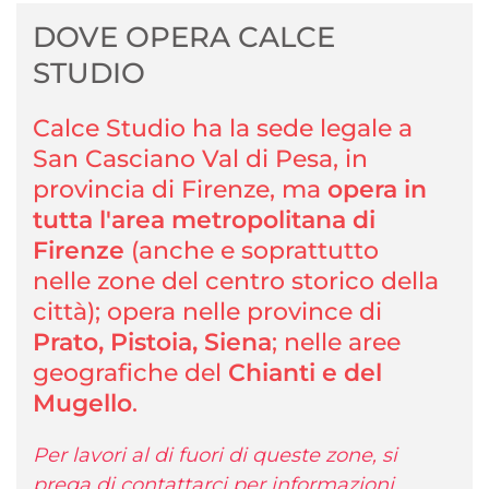
DOVE OPERA CALCE
STUDIO
Calce Studio ha la sede legale a
San Casciano Val di Pesa, in
provincia di Firenze, ma
opera in
tutta l'area metropolitana di
Firenze
(anche e soprattutto
nelle zone del centro storico della
città); opera nelle province di
Prato, Pistoia, Siena
; nelle aree
geografiche del
Chianti e del
Mugello
.
Per lavori al di fuori di queste zone, si
prega di contattarci per informazioni