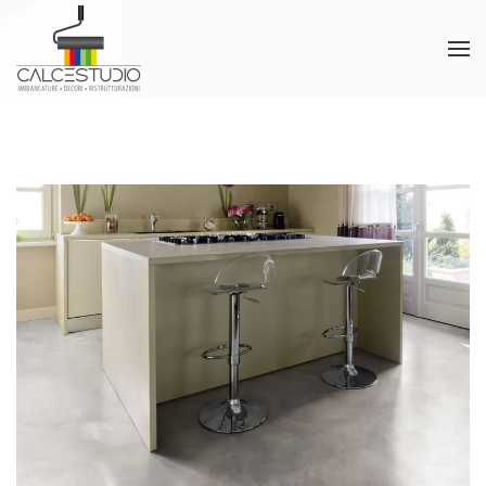
Skip to main content