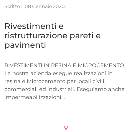
Scritto il
08 Gennaio 2020
.
Rivestimenti e
ristrutturazione pareti e
pavimenti
RIVESTIMENTI IN RESINA E MICROCEMENTO
La nostra azienda esegue realizzazioni in
resina e Microcemento per locali civili,
commerciali ed industriali. Eseguiamo anche
impermeabilizzazioni...