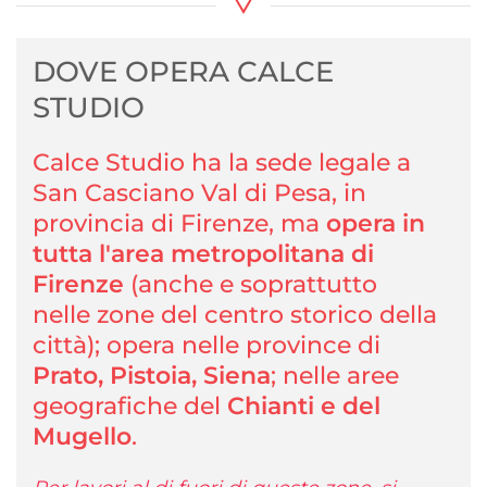
DOVE OPERA CALCE
STUDIO
Calce Studio ha la sede legale a
San Casciano Val di Pesa, in
provincia di Firenze, ma
opera in
tutta l'area metropolitana di
Firenze
(anche e soprattutto
nelle zone del centro storico della
città); opera nelle province di
Prato, Pistoia, Siena
; nelle aree
geografiche del
Chianti e del
Mugello
.