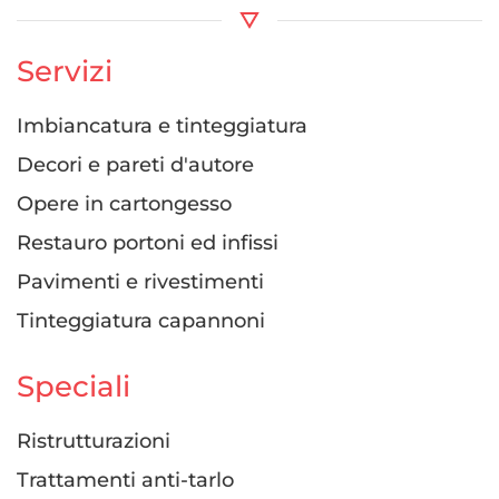
Servizi
Imbiancatura e tinteggiatura
Decori e pareti d'autore
Opere in cartongesso
Restauro portoni ed infissi
Pavimenti e rivestimenti
Tinteggiatura capannoni
Speciali
Ristrutturazioni
Trattamenti anti-tarlo