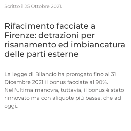
Scritto il
25 Ottobre 2021
.
Rifacimento facciate a
Firenze: detrazioni per
risanamento ed imbiancatura
delle parti esterne
La legge di Bilancio ha prorogato fino al 31
Dicembre 2021 il bonus facciate al 90%.
Nell'ultima manovra, tuttavia, il bonus è stato
rinnovato ma con aliquote più basse, che ad
oggi...