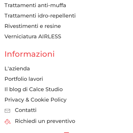
Trattamenti anti-muffa
Trattamenti idro-repellenti
Rivestimenti e resine
Verniciatura AIRLESS
Informazioni
L'azienda
Portfolio lavori
Il blog di Calce Studio
Privacy & Cookie Policy
Contatti
Richiedi un preventivo