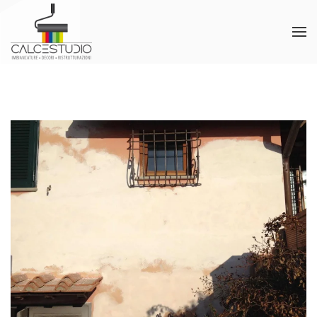
Skip to main content