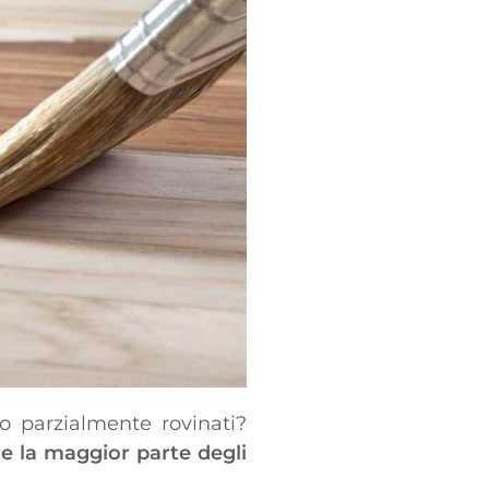
 o parzialmente rovinati?
re la maggior parte degli