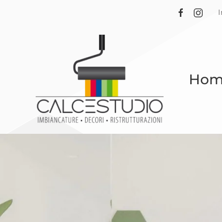
Skip to main content
Hom