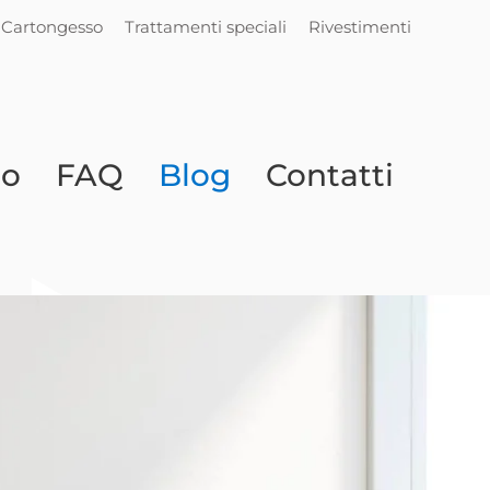
Cartongesso
Trattamenti speciali
Rivestimenti
io
FAQ
Blog
Contatti