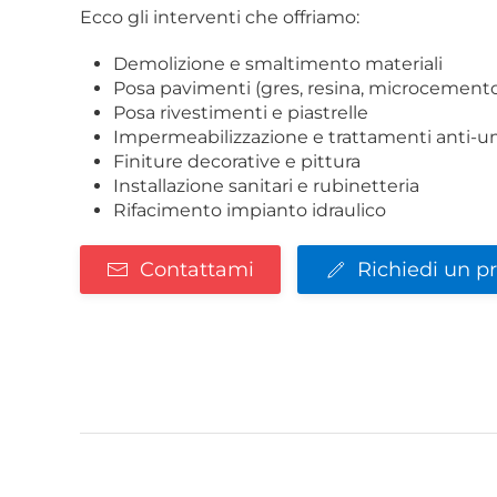
Ecco gli interventi che offriamo:
Demolizione e smaltimento materiali
Posa pavimenti (gres, resina, microcement
Posa rivestimenti e piastrelle
Impermeabilizzazione e trattamenti anti-u
Finiture decorative e pittura
Installazione sanitari e rubinetteria
Rifacimento impianto idraulico
Contattami
Richiedi un p