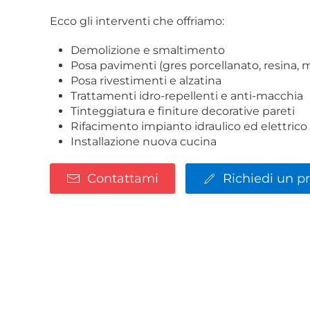
Ecco gli interventi che offriamo:
Demolizione e smaltimento
Posa pavimenti (gres porcellanato, resina,
Posa rivestimenti e alzatina
Trattamenti idro-repellenti e anti-macchia
Tinteggiatura e finiture decorative pareti
Rifacimento impianto idraulico ed elettrico
Installazione nuova cucina
Contattami
Richiedi un p