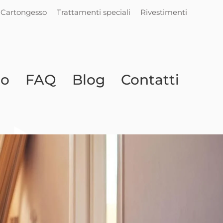
Cartongesso
Trattamenti speciali
Rivestimenti
io
FAQ
Blog
Contatti