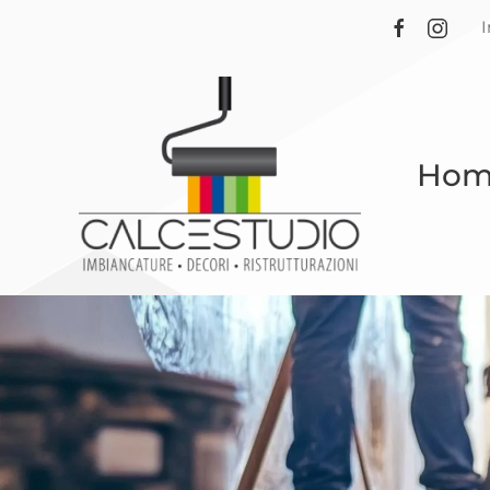
Skip to main content
Hom