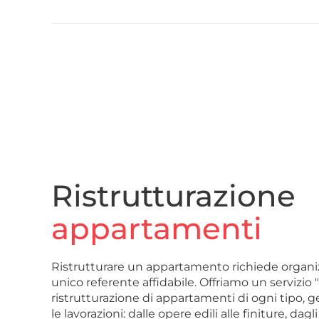
Ristrutturazione
appartamenti
Ristrutturare un appartamento richiede organ
unico referente affidabile. Offriamo un servizio 
ristrutturazione di appartamenti di ogni tipo,
le lavorazioni: dalle opere edili alle finiture, dagl