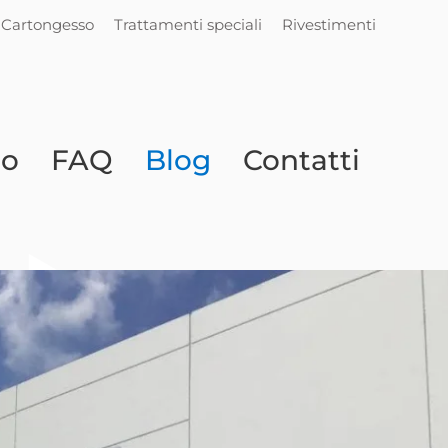
Cartongesso
Trattamenti speciali
Rivestimenti
io
FAQ
Blog
Contatti