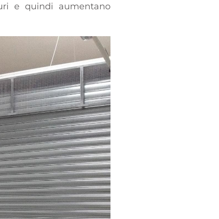
 muri e quindi aumentano