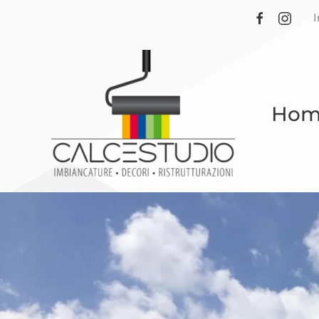
Skip to main content
Hom