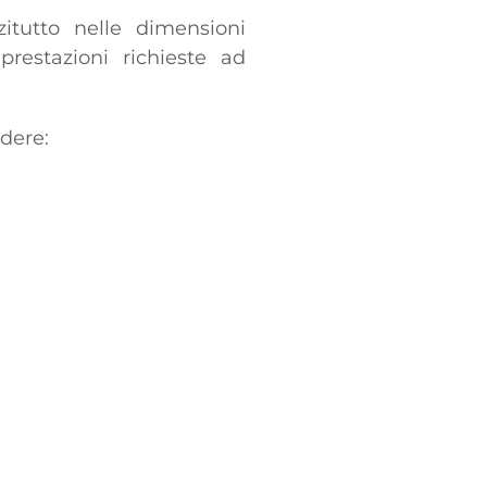
zitutto nelle dimensioni
prestazioni richieste ad
dere: