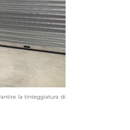
antire la tinteggiatura di