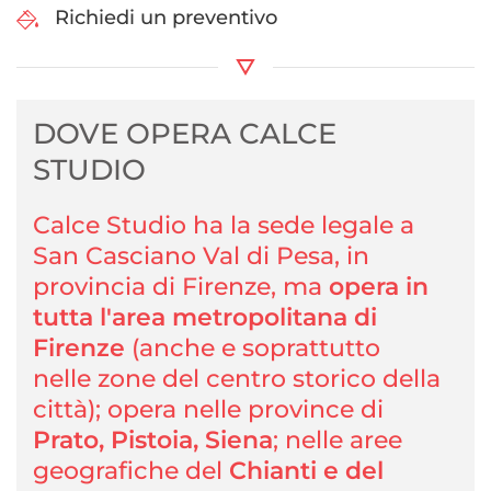
Richiedi un preventivo
DOVE OPERA CALCE
STUDIO
Calce Studio ha la sede legale a
San Casciano Val di Pesa, in
provincia di Firenze, ma
opera in
tutta l'area metropolitana di
Firenze
(anche e soprattutto
nelle zone del centro storico della
città); opera nelle province di
Prato, Pistoia, Siena
; nelle aree
geografiche del
Chianti e del