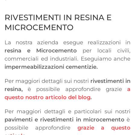
RIVESTIMENTI IN RESINA E
MICROCEMENTO
La nostra azienda esegue realizzazioni in
resina e Microcemento
per locali civili,
commerciali ed industriali. Eseguiamo anche
impermeabilizzazioni cementizie.
Per maggiori dettagli sui nostri
rivestimenti in
resina,
è possibile approfondire grazie
a
questo nostro articolo del blog
.
Per maggiori dettagli e particolari sui nostri
pavimenti e rivestimenti in microcemento
è
possibile approfondire
grazie a questo