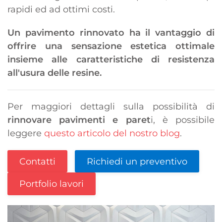
rapidi ed ad ottimi costi.
Un pavimento rinnovato ha il vantaggio di
offrire una sensazione estetica ottimale
insieme alle caratteristiche di resistenza
all'usura delle resine.
Per maggiori dettagli sulla possibilità di
rinnovare pavimenti e paret
i, è possibile
leggere
questo articolo del nostro blog
.
Contatti
Richiedi un preventivo
Portfolio lavori