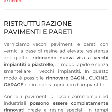
articolo.
RISTRUTTURAZIONE
PAVIMENTI E PARETI
Verniciamo vecchi pavimenti e pareti con
vernici a base di resine ad elevate resistenza
anti-graffio,
ridonando nuova vita a vecchi
impiantiti e piastrelle
, in modo rapido e senza
smantellare i vecchi impiantiti. In questo
modo è possibile
rinnovare BAGNI, CUCINE,
GARAGE
ed in pratica ogni tipo di impiantito.
Anche i pavimenti di locali commerciali ed
industriali
possono essere completamente
rinnovati
grazie a resine speciali, in tempi