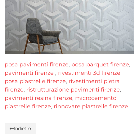
posa pavimenti firenze
,
posa parquet firenze
,
pavimenti firenze
,
rivestimenti 3d firenze
,
posa piastrelle firenze
,
rivestimenti pietra
firenze
,
ristrutturazione pavimenti firenze
,
pavimenti resina firenze
,
microcemento
piastrelle firenze
,
rinnovare piastrelle firenze
Indietro