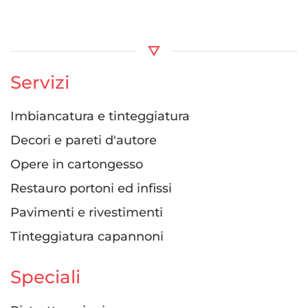
Servizi
Imbiancatura e tinteggiatura
Decori e pareti d'autore
Opere in cartongesso
Restauro portoni ed infissi
Pavimenti e rivestimenti
Tinteggiatura capannoni
Speciali