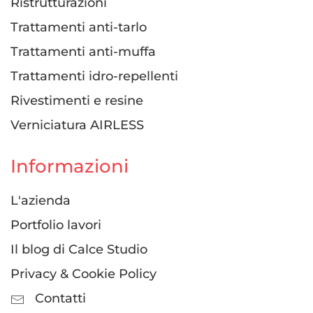
Ristrutturazioni
Trattamenti anti-tarlo
Trattamenti anti-muffa
Trattamenti idro-repellenti
Rivestimenti e resine
Verniciatura AIRLESS
Informazioni
L'azienda
Portfolio lavori
Il blog di Calce Studio
Privacy & Cookie Policy
Contatti