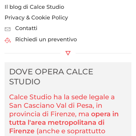
Il blog di Calce Studio
Privacy & Cookie Policy
Contatti
Richiedi un preventivo
DOVE OPERA CALCE
STUDIO
Calce Studio ha la sede legale a
San Casciano Val di Pesa, in
provincia di Firenze, ma
opera in
tutta l'area metropolitana di
Firenze
(anche e soprattutto