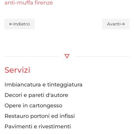
anti-muffa firenze
Indietro
Avanti
Servizi
Imbiancatura e tinteggiatura
Decori e pareti d'autore
Opere in cartongesso
Restauro portoni ed infissi
Pavimenti e rivestimenti