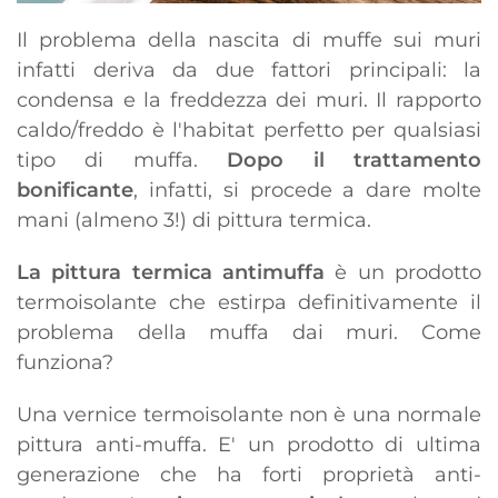
Il problema della nascita di muffe sui muri
infatti deriva da due fattori principali: la
condensa e la freddezza dei muri. Il rapporto
caldo/freddo è l'habitat perfetto per qualsiasi
tipo di muffa.
Dopo il trattamento
bonificante
, infatti, si procede a dare molte
mani (almeno 3!) di pittura termica.
La pittura termica antimuffa
è un prodotto
termoisolante che estirpa definitivamente il
problema della muffa dai muri. Come
funziona?
Una vernice termoisolante non è una normale
pittura anti-muffa. E' un prodotto di ultima
generazione che ha forti proprietà anti-