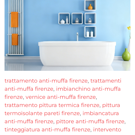
trattamento anti-muffa firenze
,
trattamenti
anti-muffa firenze
,
imbianchino anti-muffa
firenze
,
vernice anti-muffa firenze
,
trattamento pittura termica firenze
,
pittura
termoisolante pareti firenze
,
imbiancatura
anti-muffa firenze
,
pittore anti-muffa firenze
,
tinteggiatura anti-muffa firenze
,
intervento