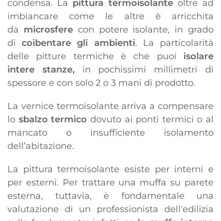
condensa. La
pittura termoisolante
oltre ad
imbiancare come le altre è arricchita
da
microsfere
con potere isolante, in grado
di
coibentare gli ambienti
. La particolarità
delle pitture termiche è che puoi
isolare
intere stanze,
in pochissimi millimetri di
spessore e con solo 2 o 3 mani di prodotto.
La vernice termoisolante arriva a compensare
lo
sbalzo termico
dovuto ai ponti termici o al
mancato o insufficiente isolamento
dell’abitazione.
La pittura termoisolante esiste per interni e
per esterni. Per trattare una muffa su parete
esterna, tuttavia, è fondamentale una
valutazione di un professionista dell'edilizia