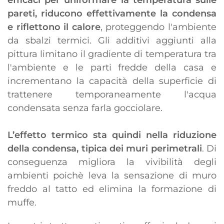
pareti, riducono effettivamente la condensa
e riflettono il calore
, proteggendo l'ambiente
da sbalzi termici. Gli additivi aggiunti alla
pittura limitano il gradiente di temperatura tra
l'ambiente e le parti fredde della casa e
incrementano la capacità della superficie di
trattenere temporaneamente l'acqua
condensata senza farla gocciolare.
L’effetto termico sta quindi nella riduzione
della condensa, tipica dei muri perimetrali
. Di
conseguenza migliora la vivibilità degli
ambienti poichè leva la sensazione di muro
freddo al tatto ed elimina la formazione di
muffe.