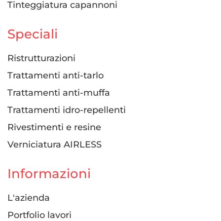
Tinteggiatura capannoni
Speciali
Ristrutturazioni
Trattamenti anti-tarlo
Trattamenti anti-muffa
Trattamenti idro-repellenti
Rivestimenti e resine
Verniciatura AIRLESS
Informazioni
L'azienda
Portfolio lavori