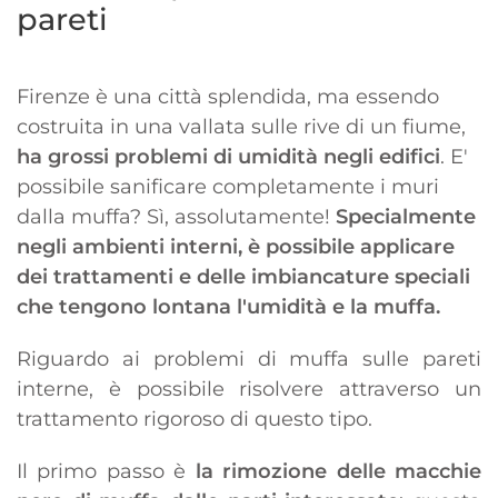
pareti
Firenze è una città splendida, ma essendo
costruita in una vallata sulle rive di un fiume,
ha grossi problemi di umidità negli edifici
. E'
possibile sanificare completamente i muri
dalla muffa? Sì, assolutamente!
Specialmente
negli ambienti interni, è possibile applicare
dei trattamenti e delle imbiancature speciali
che tengono lontana l'umidità e la muffa.
Riguardo ai problemi di muffa sulle pareti
interne, è possibile risolvere attraverso un
trattamento rigoroso di questo tipo.
Il primo passo è
la rimozione delle macchie